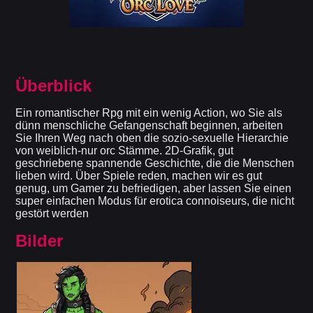
Überblick
Ein romantischer Rpg mit ein wenig Action, wo Sie als
dünn menschliche Gefangenschaft beginnen, arbeiten
Sie Ihren Weg nach oben die sozio-sexuelle Hierarchie
von weiblich-nur orc Stämme. 2D-Grafik, gut
geschriebene spannende Geschichte, die die Menschen
lieben wird. Über Spiele reden, machen wir es gut
genug, um Gamer zu befriedigen, aber lassen Sie einen
super einfachen Modus für erotica connoiseurs, die nicht
gestört werden
Bilder