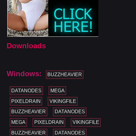
Downloads
Windows:
BUZZHEAVIER
DATANODES
MEGA
PIXELDRAIN
VIKINGFILE
BUZZHEAVIER
DATANODES
MEGA
PIXELDRAIN
VIKINGFILE
BUZZHEAVIER
DATANODES