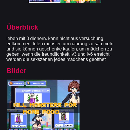
Überblick
leben mit 3 dienern. kann nicht aus versuchung
entkommen. töten monster, um nahrung zu sammeln.
und sie können geschenke kaufen, um mädchen zu
geben. wenn die freundlichkeit lv3 und lv6 erreicht,
werden die sexszenen jedes mädchens geöffnet
Bilder