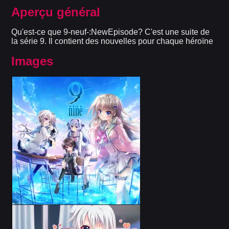
Aperçu général
Qu'est-ce que 9-neuf-:NewEpisode? C'est une suite de
la série 9. Il contient des nouvelles pour chaque héroïne
Images