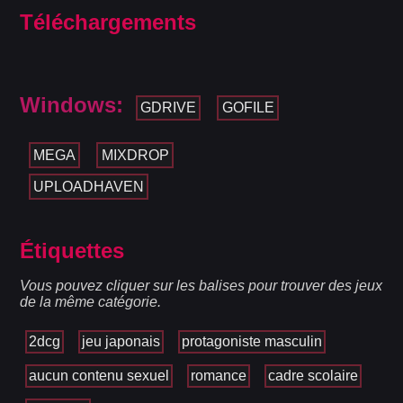
Téléchargements
Windows:
GDRIVE
GOFILE
MEGA
MIXDROP
UPLOADHAVEN
Étiquettes
Vous pouvez cliquer sur les balises pour trouver des jeux
de la même catégorie.
2dcg
jeu japonais
protagoniste masculin
aucun contenu sexuel
romance
cadre scolaire