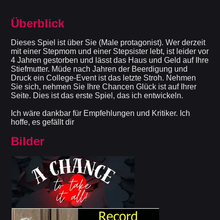
Überblick
Dieses Spiel ist über Sie (Male protagonist). Wer derzeit
mit einer Stepmom und einer Stepsister lebt, ist leider vor
4 Jahren gestorben und lässt das Haus und Geld auf Ihre
Stiefmutter. Müde nach Jahren der Beerdigung und
Druck ein College-Event ist das letzte Stroh. Nehmen
Sie sich, nehmen Sie Ihre Chancen Glück ist auf Ihrer
Seite. Dies ist das erste Spiel, das ich entwickeln.
Ich wäre dankbar für Empfehlungen und Kritiker. Ich
hoffe, es gefällt dir
Bilder