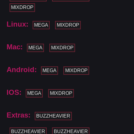
MIXDROP
Linux:
MEGA
MIXDROP
Mac:
MEGA
MIXDROP
Android:
MEGA
MIXDROP
IOS:
MEGA
MIXDROP
Extras:
BUZZHEAVIER
BUZZHEAVIER
BUZZHEAVIER