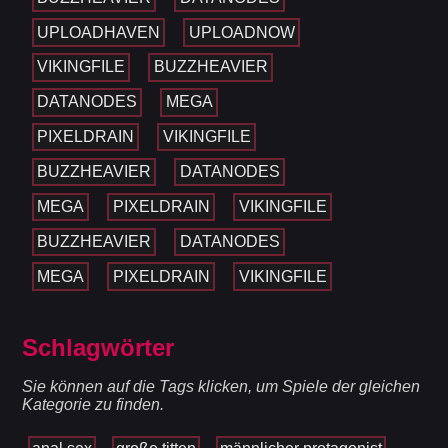
UPLOADHAVEN
UPLOADNOW
VIKINGFILE
BUZZHEAVIER
DATANODES
MEGA
PIXELDRAIN
VIKINGFILE
BUZZHEAVIER
DATANODES
MEGA
PIXELDRAIN
VIKINGFILE
BUZZHEAVIER
DATANODES
MEGA
PIXELDRAIN
VIKINGFILE
Schlagwörter
Sie können auf die Tags klicken, um Spiele der gleichen
Kategorie zu finden.