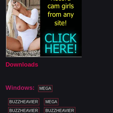
Downloads
Windows:
MEGA
BUZZHEAVIER
MEGA
BUZZHEAVIER
BUZZHEAVIER