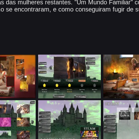
s das mulheres restantes. "Um Mundo Familiar" co
o se encontraram, e como conseguiram fugir de su