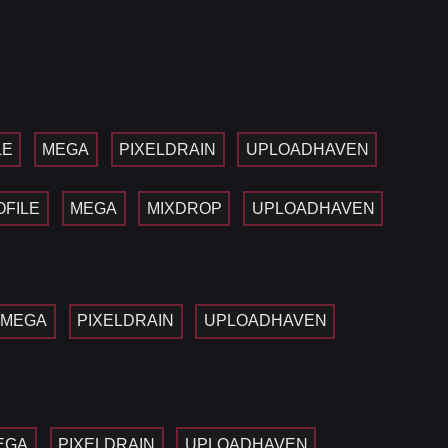
LE
MEGA
PIXELDRAIN
UPLOADHAVEN
OFILE
MEGA
MIXDROP
UPLOADHAVEN
MEGA
PIXELDRAIN
UPLOADHAVEN
EGA
PIXELDRAIN
UPLOADHAVEN