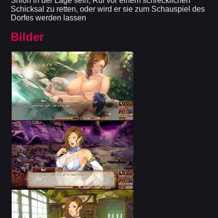
Shion in der Lage sein, Rui vor einem schrecklichen
Schicksal zu retten, oder wird er sie zum Schauspiel des
Dorfes werden lassen
Bilder