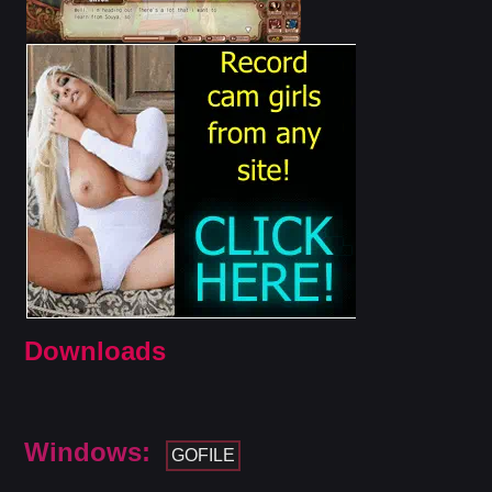
Downloads
Windows:
GOFILE