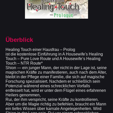
Überblick
Healing Touch einer Hausfrau – Prolog
ist die kostenlose Einführung in A Housewife's Healing
Touch – Pure Love Route und A Housewife’s Healing
Touch – NTR Route*
Shion — ein junger Mann, der nicht in der Lage ist, seine
magischen Kräfte zu manifestieren, auch nach dem Alter,
bleibt in der Pflege einer Familie, die sich auf magische
Forschung spezialisiert. Nachdem er schließlich sein
Potenzial während eines schrecklichen Vorfalls
entfesselt hat, wird er unter dem Flügel eines erfahrenen
Heilers genommen,
Rui, der ihm verspricht, seine Kräfte zu kontrollieren.
Aber um die Magie richtig zu befehlen, braucht ein Mann
ein tiefes Wissen über karnale Angelegenheiten. Wird