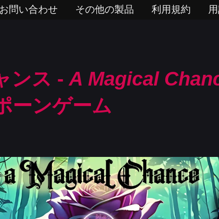
お問い合わせ
その他の製品
利用規約
用
ンス -
A Magical Chan
ポーンゲーム