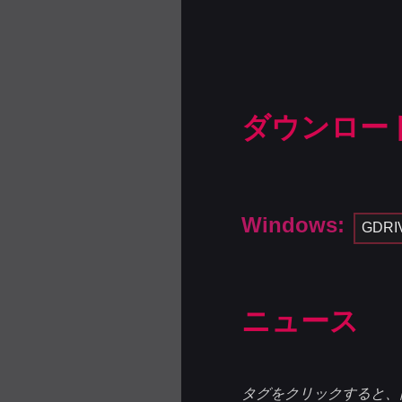
ダウンロー
Windows:
GDRI
ニュース
タグをクリックすると、