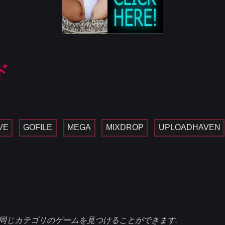
ド
VE
GOFILE
MEGA
MIXDROP
UPLOADHAVEN
同じカテゴリのゲームを見つけることができます.