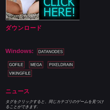
ダウンロード
Windows:
DATANODES
GOFILE
MEGA
PIXELDRAIN
VIKINGFILE
ニュース
タグをクリックすると、同じカテゴリのゲームを見つけ
ることができます.