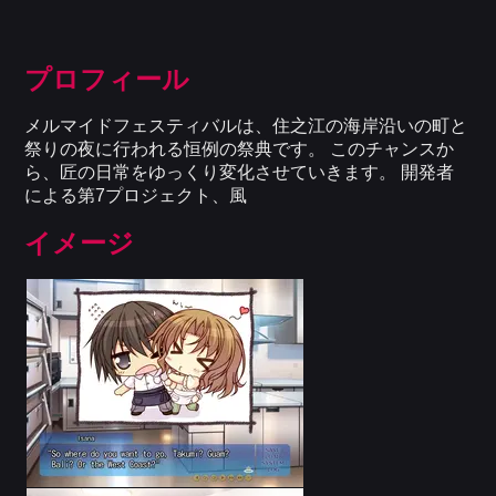
プロフィール
メルマイドフェスティバルは、住之江の海岸沿いの町と
祭りの夜に行われる恒例の祭典です。 このチャンスか
ら、匠の日常をゆっくり変化させていきます。 開発者
による第7プロジェクト、風
イメージ