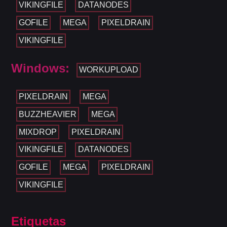
VIKINGFILE
DATANODES
GOFILE
MEGA
PIXELDRAIN
VIKINGFILE
Windows:
WORKUPLOAD
PIXELDRAIN
MEGA
BUZZHEAVIER
MEGA
MIXDROP
PIXELDRAIN
VIKINGFILE
DATANODES
GOFILE
MEGA
PIXELDRAIN
VIKINGFILE
Etiquetas