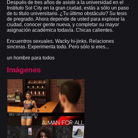
Después de tres años de asistir a la universidad en el
Instituto Sol City en la gran ciudad, estás a sólo un paso
de tu título universitario. ¿Tu último obstáculo? Su tesis
de pregrado. Ahora depende de usted para explorar la
ciudad, conocer gente nueva, y completar su mayor
asignación académica todavía. Chicas calientes.
Encuentros sexuales. Wacky hi-jinks. Relaciones
sinceras. Experimenta todo. Pero sólo si eres...
un hombre para todos
Imágenes