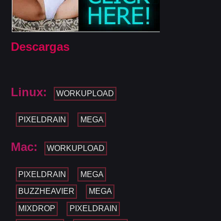
Descargas
Linux:
WORKUPLOAD
PIXELDRAIN
MEGA
Mac:
WORKUPLOAD
PIXELDRAIN
MEGA
BUZZHEAVIER
MEGA
MIXDROP
PIXELDRAIN