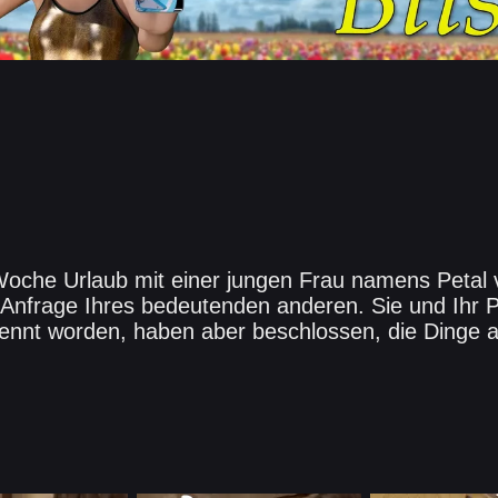
oche Urlaub mit einer jungen Frau namens Petal
Anfrage Ihres bedeutenden anderen. Sie und Ihr P
rennt worden, haben aber beschlossen, die Dinge 