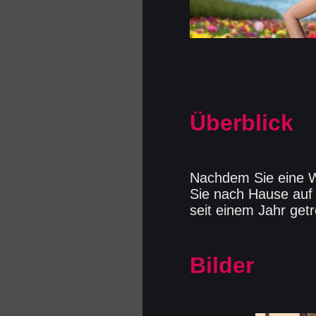
Überblick
Nachdem Sie eine W
Sie nach Hause auf 
seit einem Jahr get
Bilder