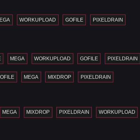
EGA
WORKUPLOAD
GOFILE
PIXELDRAIN
E
MEGA
WORKUPLOAD
GOFILE
PIXELDRAIN
OFILE
MEGA
MIXDROP
PIXELDRAIN
MEGA
MIXDROP
PIXELDRAIN
WORKUPLOAD