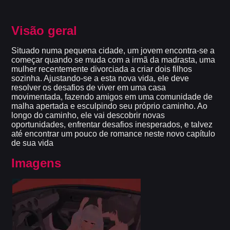
Visão geral
Situado numa pequena cidade, um jovem encontra-se a
começar quando se muda com a irmã da madrasta, uma
mulher recentemente divorciada a criar dois filhos
sozinha. Ajustando-se a esta nova vida, ele deve
resolver os desafios de viver em uma casa
movimentada, fazendo amigos em uma comunidade de
malha apertada e esculpindo seu próprio caminho. Ao
longo do caminho, ele vai descobrir novas
oportunidades, enfrentar desafios inesperados, e talvez
até encontrar um pouco de romance neste novo capítulo
de sua vida
Imagens