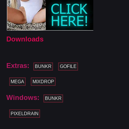
Downloads
Extras:
BUNKR
GOFILE
MEGA
MIXDROP
Windows:
BUNKR
PIXELDRAIN