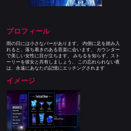
プロフィール
雨の日には小さなバーがあります。 内側に足を踏み入
れると、落ち着きのある音楽に会います。 カウンター
で美しい女性に目が立ちます。 みちるを知らず、スト
ーリーを彼女と共有しましょう。 この忘れられない夜
は、永遠にあなたの記憶にエッチングされます
イメージ