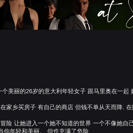
一个美丽的26岁的意大利年轻女子 跟马里奥在一起
在家乡买房子 有自己的商店 但钱不单从天而降. 
。
冒险 让她进入一个她不知道的世界 一个不像她自己的
是当你年轻和美丽。 但也充满了危险