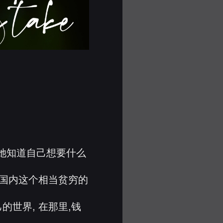
 她知道自己想要什么
在国内这个相当贫穷的
世界, 在那里,钱