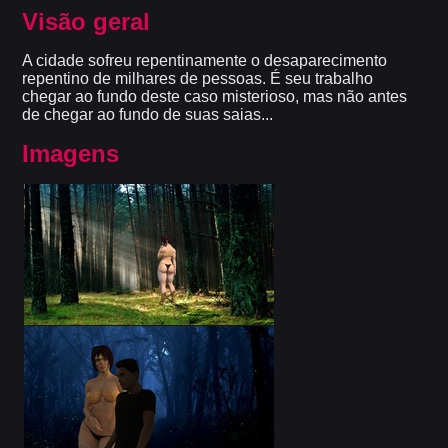
Visão geral
A cidade sofreu repentinamente o desaparecimento
repentino de milhares de pessoas. É seu trabalho
chegar ao fundo deste caso misterioso, mas não antes
de chegar ao fundo de suas saias...
Imagens