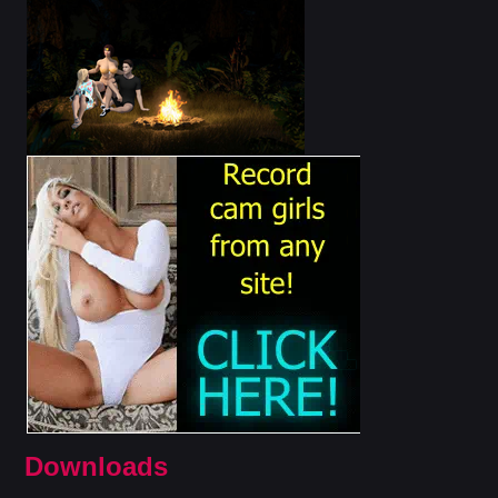
Downloads