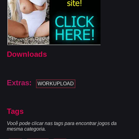
Downloads
Extras:
WORKUPLOAD
Tags
Você pode clicar nas tags para encontrar jogos da
mesma categoria.