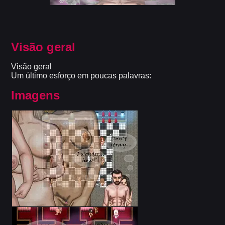
Visão geral
Visão geral
Um último esforço em poucas palavras:
Imagens