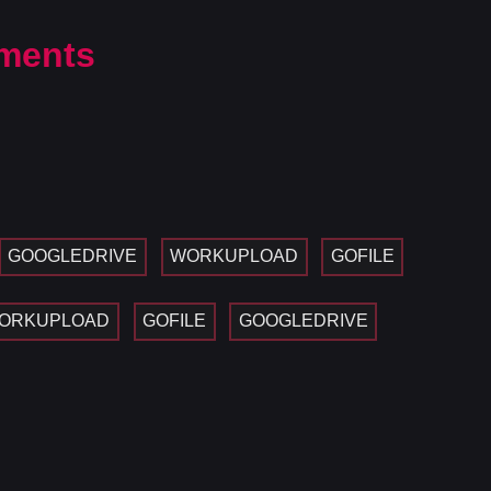
ments
GOOGLEDRIVE
WORKUPLOAD
GOFILE
ORKUPLOAD
GOFILE
GOOGLEDRIVE