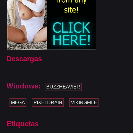
Descargas
Windows:
BUZZHEAVIER
MEGA
PIXELDRAIN
VIKINGFILE
Etiquetas