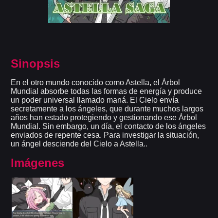
Sinopsis
En el otro mundo conocido como Astella, el Árbol
Mundial absorbe todas las formas de energía y produce
un poder universal llamado maná. El Cielo envía
secretamente a los ángeles, que durante muchos largos
años han estado protegiendo y gestionando ese Árbol
Mundial. Sin embargo, un día, el contacto de los ángeles
enviados de repente cesa. Para investigar la situación,
un ángel desciende del Cielo a Astella..
Imágenes