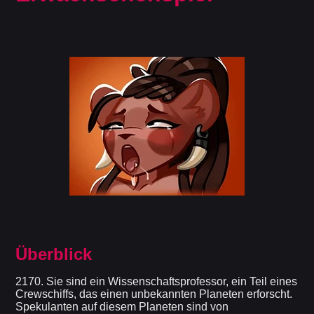
Überblick
2170. Sie sind ein Wissenschaftsprofessor, ein Teil eines
Crewschiffs, das einen unbekannten Planeten erforscht.
Spekulanten auf diesem Planeten sind von