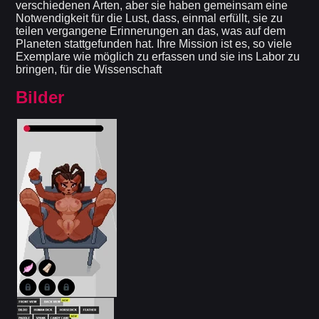
verschiedenen Arten, aber sie haben gemeinsam eine
Notwendigkeit für die Lust, dass, einmal erfüllt, sie zu
teilen vergangene Erinnerungen an das, was auf dem
Planeten stattgefunden hat. Ihre Mission ist es, so viele
Exemplare wie möglich zu erfassen und sie ins Labor zu
bringen, für die Wissenschaft
Bilder