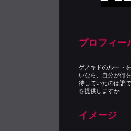
プロフィー
ゲノキドのルートを
いなら、自分が何を
待していたのは誰で
を提供しますか
イメージ