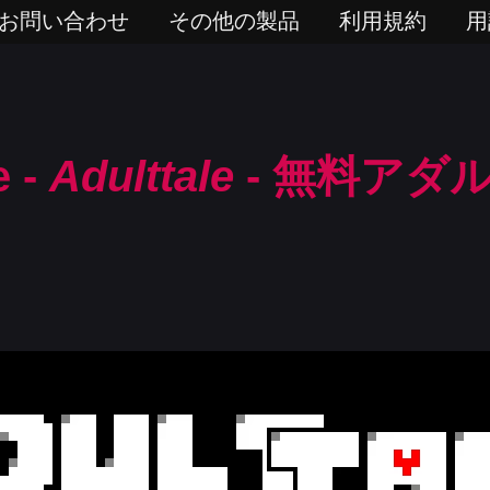
お問い合わせ
その他の製品
利用規約
用
 -
Adulttale
- 無料アダ