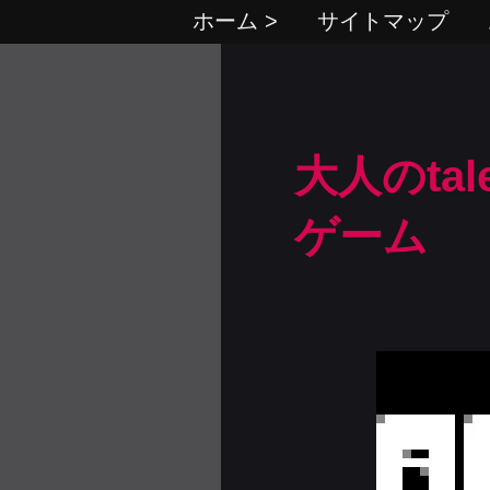
ホーム >
サイトマップ
大人のtale
ゲーム