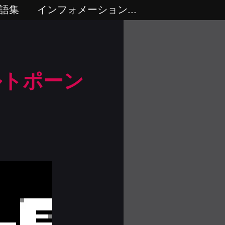
語集
インフォメーション...
ルトポーン