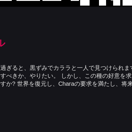
ル
過ぎると、黒ずみでカララと一人で見つけられま
すべきか、やりたい。 しかし、この種の好意を
すか? 世界を復元し、Charaの要求を満たし、将