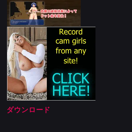
ダウンロード