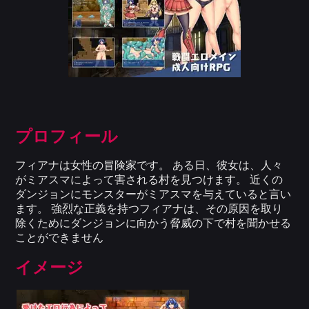
プロフィール
フィアナは女性の冒険家です。 ある日、彼女は、人々
がミアスマによって害される村を見つけます。 近くの
ダンジョンにモンスターがミアスマを与えていると言い
ます。 強烈な正義を持つフィアナは、その原因を取り
除くためにダンジョンに向かう脅威の下で村を聞かせる
ことができません
イメージ