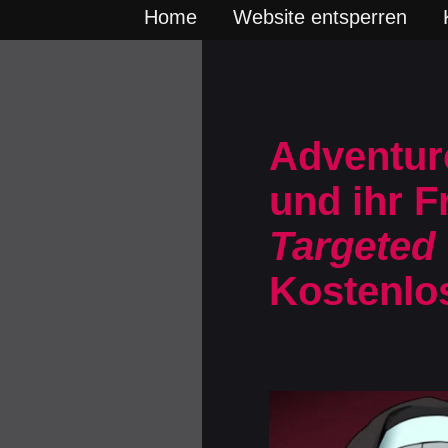
Home
Website entsperren
Adventur
und ihr F
Targeted 
Kostenlo