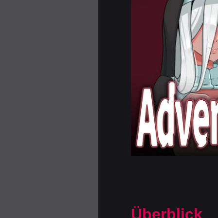
Überblick