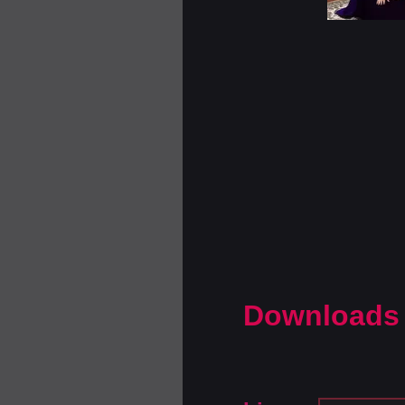
Downloads