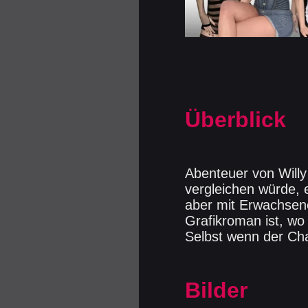
Überblick
Abenteuer von Willy
vergleichen würde, e
aber mit Erwachsenen
Grafikroman ist, wo
Selbst wenn der Ch
Bilder