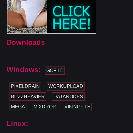
Downloads
Windows:
GOFILE
PIXELDRAIN
WORKUPLOAD
BUZZHEAVIER
DATANODES
MEGA
MIXDROP
VIKINGFILE
Linux: