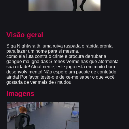
Visão geral
Siga Nightwraith, uma ruiva raspada e rápida pronta
para fazer um nome para si mesma,
como ela luta contra o crime e procura derrubar a
gangue maligna das Sirenes Vermelhas que atormenta
sua cidade! Atualmente, este jogo está em muito bom
desenvolvimento! Não espere um pacote de conteúdo
ainda! Por favor, teste-o e deixe-me saber o que você
gostaria de ver mais de / mudou
Imagens