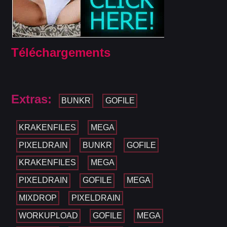
Téléchargements
Extras:
BUNKR
GOFILE
KRAKENFILES
MEGA
PIXELDRAIN
BUNKR
GOFILE
KRAKENFILES
MEGA
PIXELDRAIN
GOFILE
MEGA
MIXDROP
PIXELDRAIN
WORKUPLOAD
GOFILE
MEGA