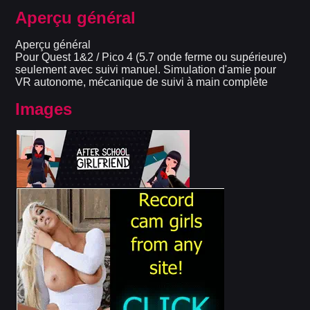
Aperçu général
Aperçu général
Pour Quest 1&2 / Pico 4 (5.7 onde ferme ou supérieure)
seulement avec suivi manuel. Simulation d'amie pour
VR autonome, mécanique de suivi à main complète
Images