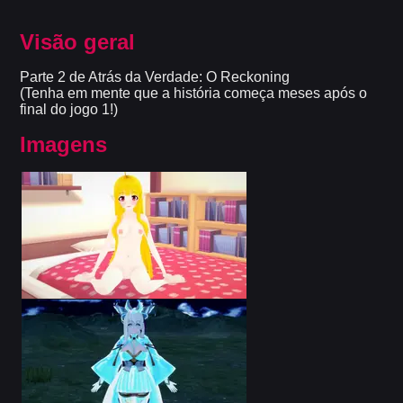
Visão geral
Parte 2 de Atrás da Verdade: O Reckoning
(Tenha em mente que a história começa meses após o
final do jogo 1!)
Imagens