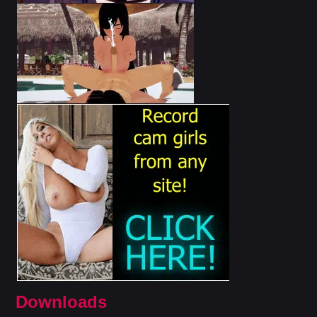
Downloads