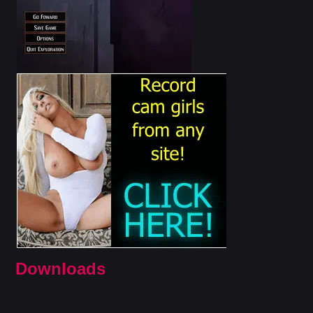
Downloads