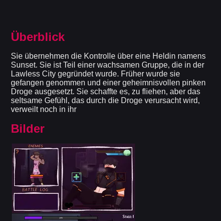
Überblick
Sie übernehmen die Kontrolle über eine Heldin namens
Sunset. Sie ist Teil einer wachsamen Gruppe, die in der
Lawless City gegründet wurde. Früher wurde sie
gefangen genommen und einer geheimnisvollen pinken
Droge ausgesetzt. Sie schaffte es, zu fliehen, aber das
seltsame Gefühl, das durch die Droge verursacht wird,
verweilt noch in ihr
Bilder