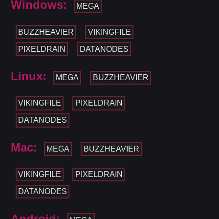
Windows:
MEGA
BUZZHEAVIER
VIKINGFILE
PIXELDRAIN
DATANODES
Linux:
MEGA
BUZZHEAVIER
VIKINGFILE
PIXELDRAIN
DATANODES
Mac:
MEGA
BUZZHEAVIER
VIKINGFILE
PIXELDRAIN
DATANODES
Android: