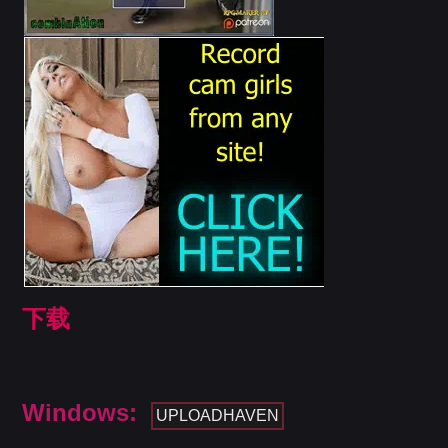
下载
Windows:
UPLOADHAVEN