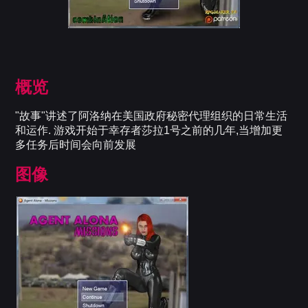
概览
"故事"讲述了阿洛纳在美国政府秘密代理组织的日常生活
和运作. 游戏开始于幸存者莎拉1号之前的几年,当增加更
多任务后时间会向前发展
图像