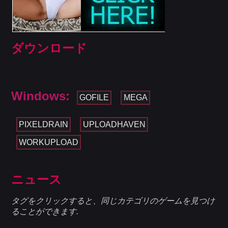
ダウンロード
Windows:
GOFILE
MEGA
PIXELDRAIN
UPLOADHAVEN
WORKUPLOAD
ニュース
タグをクリックすると、同じカテゴリのゲームを見つけ
ることができます.