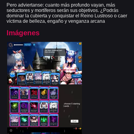
Pero adviertanse: cuanto más profundo vayan, más
seductores y mortíferos serán sus objetivos. ¿Podrás
dominar la cubierta y conquistar el Reino Lustroso o caer
víctima de belleza, engaño y venganza arcana
Imágenes