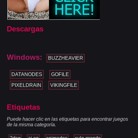
Descargas
Windows:
BUZZHEAVIER
DATANODES
GOFILE
PIXELDRAIN
VIKINGFILE
Etiquetas
Puede hacer clic en las etiquetas para encontrar juegos
de la misma categoría.