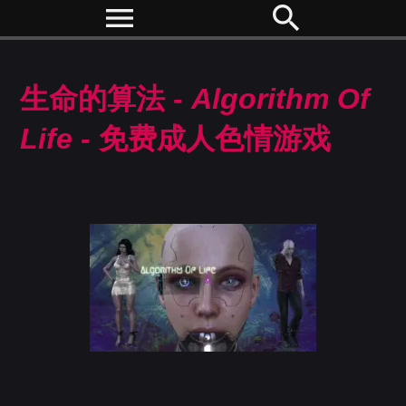
menu
search
生命的算法 -
Algorithm Of
Life
- 免费成人色情游戏