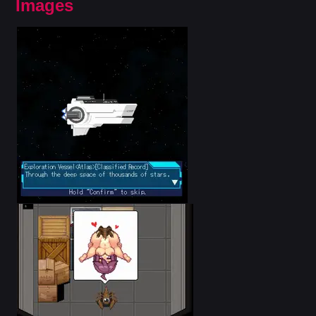
Images