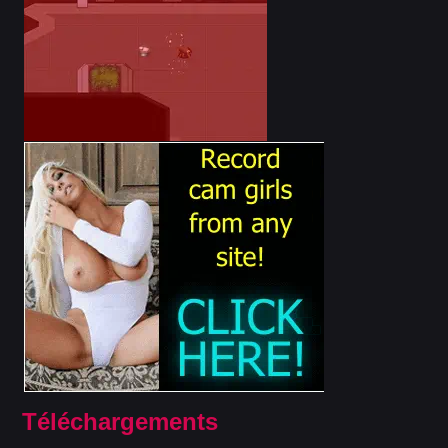
Téléchargements