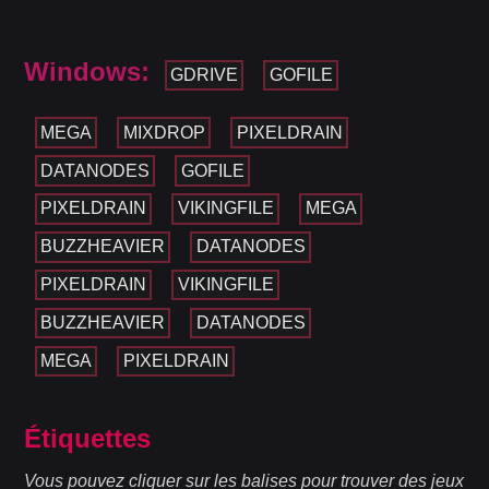
Windows:
GDRIVE
GOFILE
MEGA
MIXDROP
PIXELDRAIN
DATANODES
GOFILE
PIXELDRAIN
VIKINGFILE
MEGA
BUZZHEAVIER
DATANODES
PIXELDRAIN
VIKINGFILE
BUZZHEAVIER
DATANODES
MEGA
PIXELDRAIN
Étiquettes
Vous pouvez cliquer sur les balises pour trouver des jeux