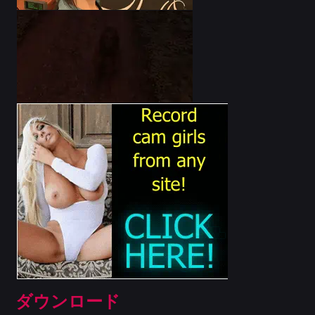
ダウンロード