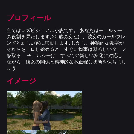
プロフィール
全てはレズビジュアル小説です。 あなたはチェルシー
の役割を果たします, 20 歳の女性は、彼女のガールフレ
ンドと新しい家に移動します. しかし、神秘的な数字が
それらをテロし始めると、すぐに物事は恐ろしいターン
を取る。 チェルシーは、すべての新しい変化に対応し
ながら、彼女の関係と精神的な不正確な状態を保ちまし
ょう
イメージ