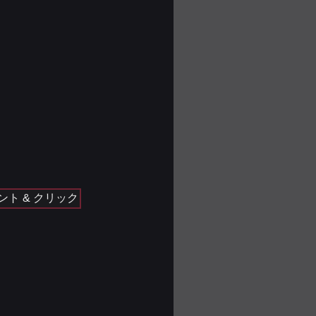
ント & クリック