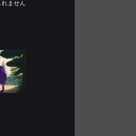
しれません