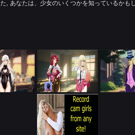
た, あなたは、少女のいくつかを知っているかも