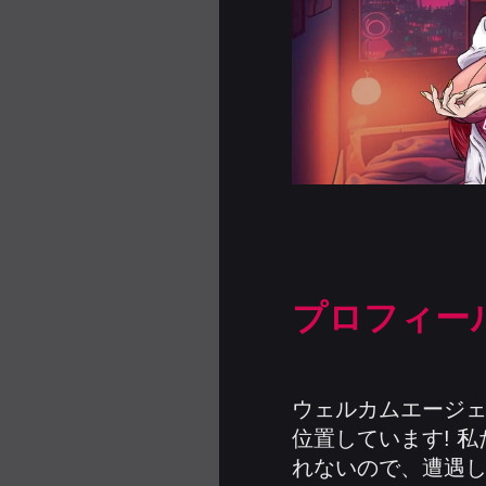
プロフィー
ウェルカムエージェン
位置しています! 
れないので、遭遇し