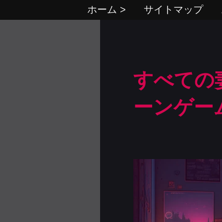
ホーム >
サイトマップ
すべての妻
ーンゲー