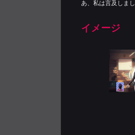
あ、私は言及しまし
イメージ