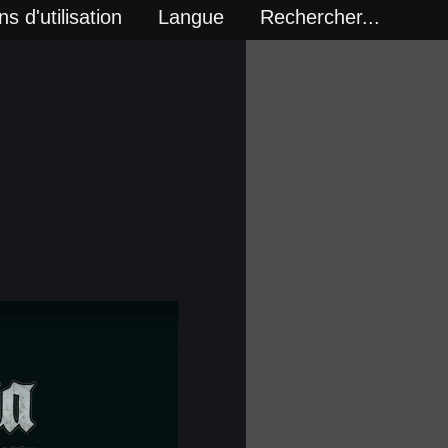
s d'utilisation
Langue
Rechercher...