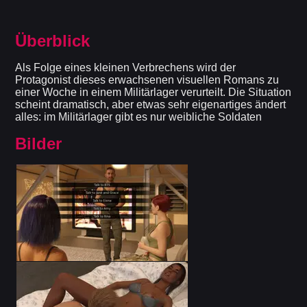
Überblick
Als Folge eines kleinen Verbrechens wird der
Protagonist dieses erwachsenen visuellen Romans zu
einer Woche in einem Militärlager verurteilt. Die Situation
scheint dramatisch, aber etwas sehr eigenartiges ändert
alles: im Militärlager gibt es nur weibliche Soldaten
Bilder