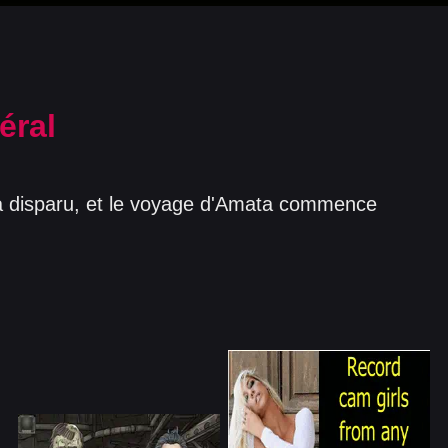
éral
 disparu, et le voyage d'Amata commence