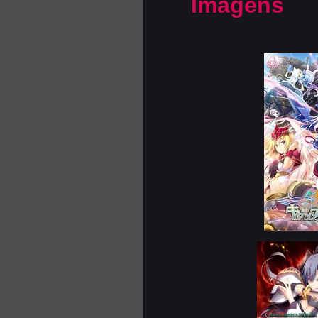
Imagens