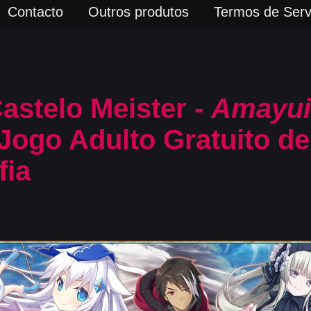
Contacto
Outros produtos
Termos de Serv
astelo Meister -
Amayui
Jogo Adulto Gratuito de
fia