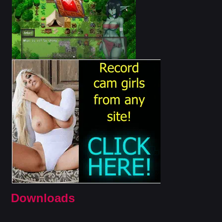
Downloads