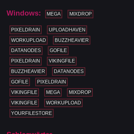
Windows:
MEGA
MIXDROP
PIXELDRAIN
UPLOADHAVEN
WORKUPLOAD
BUZZHEAVIER
DATANODES
GOFILE
PIXELDRAIN
VIKINGFILE
BUZZHEAVIER
DATANODES
GOFILE
PIXELDRAIN
VIKINGFILE
MEGA
MIXDROP
VIKINGFILE
WORKUPLOAD
YOURFILESTORE