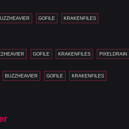
UZZHEAVIER
GOFILE
KRAKENFILES
ZZHEAVIER
GOFILE
KRAKENFILES
PIXELDRAIN
BUZZHEAVIER
GOFILE
KRAKENFILES
er