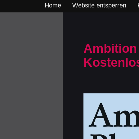
Home
Website entsperren
Ambition 
Kostenlo