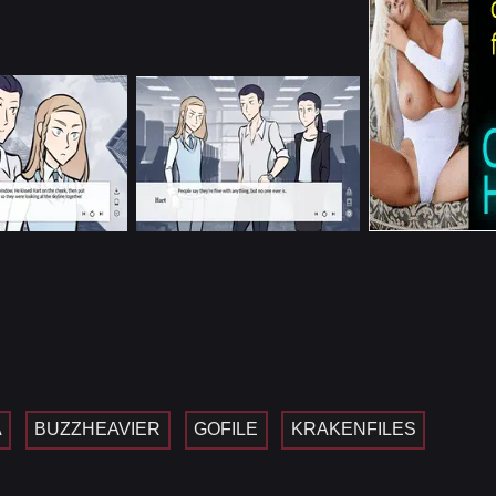
A
BUZZHEAVIER
GOFILE
KRAKENFILES