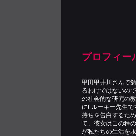
プロフィー
甲田甲井川さんで勉
るわけではないので
の社会的な研究の教
に! ルーキー先生
持ちを告白するため
て、彼女はこの種の
が私たちの生活を永