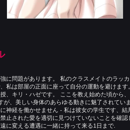
ル
強に問題があります。 私のクラスメイトのラッ
、私は部屋の正面に座って自分の運動を避けます
授、キリ・ハゼです。 ここを教え始めた頃から
ですが、美しい身体のあらゆる動きに魅了されていま
に神経を働かせません - 私は彼女の学生です、結
禁止された愛を適切に見つけていないことを確認して
遠に変える遭遇に一緒に持って来る1日まで.