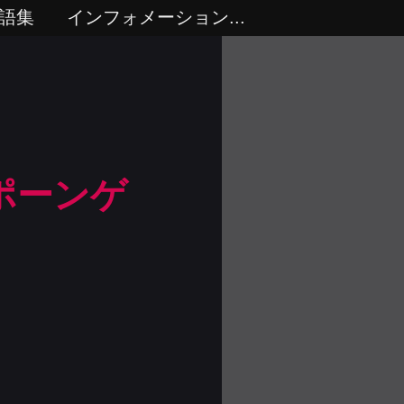
語集
インフォメーション...
ポーンゲ