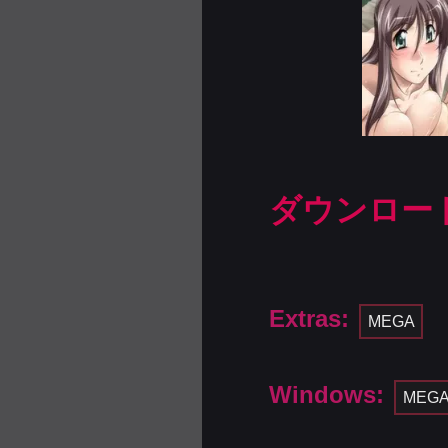
ダウンロー
Extras:
MEGA
Windows:
MEG