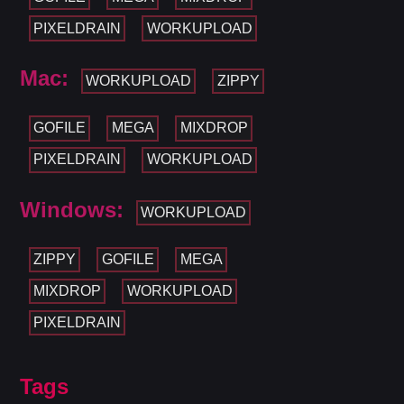
PIXELDRAIN
WORKUPLOAD
Mac:
WORKUPLOAD
ZIPPY
GOFILE
MEGA
MIXDROP
PIXELDRAIN
WORKUPLOAD
Windows:
WORKUPLOAD
ZIPPY
GOFILE
MEGA
MIXDROP
WORKUPLOAD
PIXELDRAIN
Tags