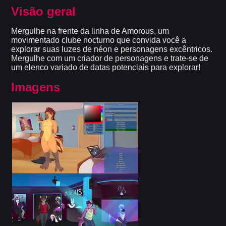
Visão geral
Mergulhe na frente da linha de Amorous, um
movimentado clube nocturno que convida você a
explorar suas luzes de néon e personagens excêntricos.
Mergulhe com um criador de personagens e trate-se de
um elenco variado de datas potenciais para explorar!
Imagens