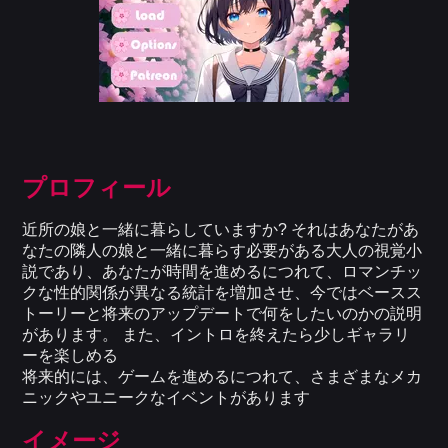
プロフィール
近所の娘と一緒に暮らしていますか? それはあなたがあ
なたの隣人の娘と一緒に暮らす必要がある大人の視覚小
説であり、あなたが時間を進めるにつれて、ロマンチッ
クな性的関係が異なる統計を増加させ、今ではベースス
トーリーと将来のアップデートで何をしたいのかの説明
があります。 また、イントロを終えたら少しギャラリ
ーを楽しめる
将来的には、ゲームを進めるにつれて、さまざまなメカ
ニックやユニークなイベントがあります
イメージ