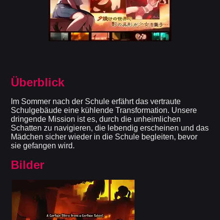
Überblick
Im Sommer nach der Schule erfährt das vertraute
Schulgebäude eine kühlende Transformation. Unsere
dringende Mission ist es, durch die unheimlichen
Schatten zu navigieren, die lebendig erscheinen und das
Mädchen sicher wieder in die Schule begleiten, bevor
sie gefangen wird.
Bilder