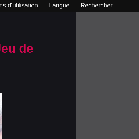
s d'utilisation
Langue
Rechercher...
Jeu de