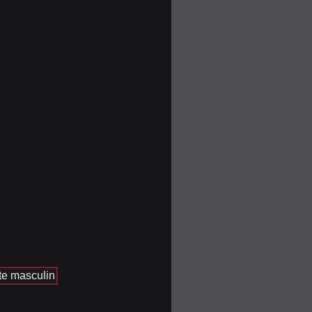
te masculin