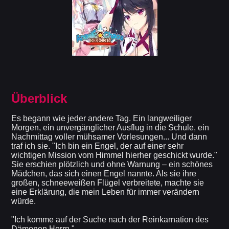
Überblick
Es begann wie jeder andere Tag. Ein langweiliger
Morgen, ein unvergänglicher Ausflug in die Schule, ein
Nachmittag voller mühsamer Vorlesungen... Und dann
traf ich sie. "Ich bin ein Engel, der auf einer sehr
wichtigen Mission vom Himmel hierher geschickt wurde."
Sie erschien plötzlich und ohne Warnung – ein schönes
Mädchen, das sich einen Engel nannte. Als sie ihre
großen, schneeweißen Flügel verbreitete, machte sie
eine Erklärung, die mein Leben für immer verändern
würde.
"Ich komme auf der Suche nach der Reinkarnation des
Dämonen Herrn."