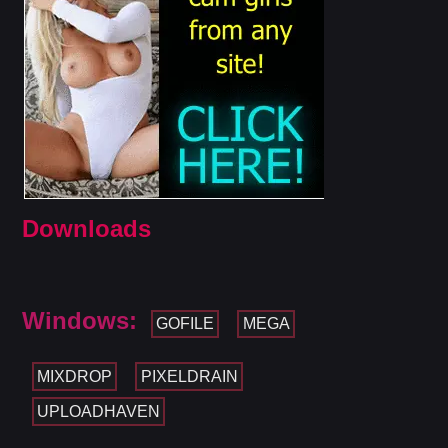
Downloads
Windows:
GOFILE
MEGA
MIXDROP
PIXELDRAIN
UPLOADHAVEN