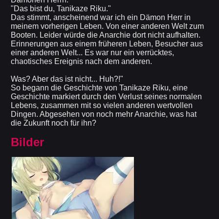
"Das bist du, Tanikaze Riku."
Das stimmt, anscheinend war ich ein Dämon Herr in
meinem vorherigen Leben. Von einer anderen Welt zum
Booten. Leider würde die Anarchie dort nicht aufhalten.
Erinnerungen aus einem früheren Leben, Besucher aus
einer anderen Welt... Es war nur ein verrücktes,
chaotisches Ereignis nach dem anderen.
Was? Aber das ist nicht... Huh?!"
So begann die Geschichte von Tanikaze Riku, eine
Geschichte markiert durch den Verlust seines normalen
Lebens, zusammen mit so vielen anderen wertvollen
Dingen. Abgesehen von noch mehr Anarchie, was hat
die Zukunft noch für ihn?
Bilder