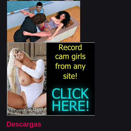
Descargas