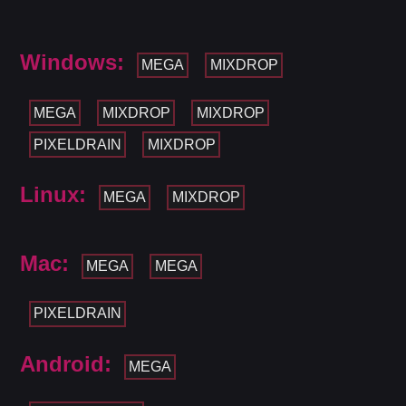
Windows:
MEGA
MIXDROP
MEGA
MIXDROP
MIXDROP
PIXELDRAIN
MIXDROP
Linux:
MEGA
MIXDROP
Mac:
MEGA
MEGA
PIXELDRAIN
Android:
MEGA