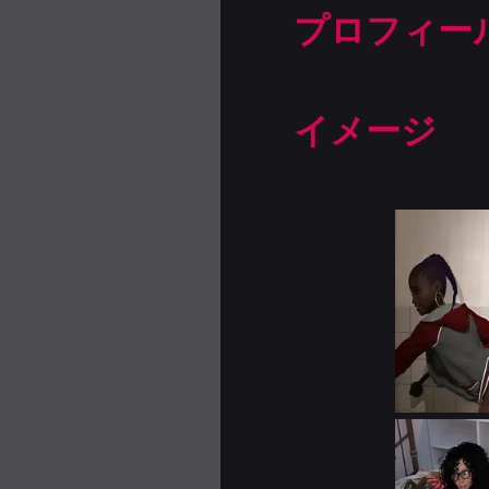
プロフィー
イメージ