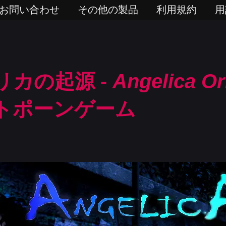
お問い合わせ
その他の製品
利用規約
用
リカの起源 -
Angelica Or
トポーンゲーム