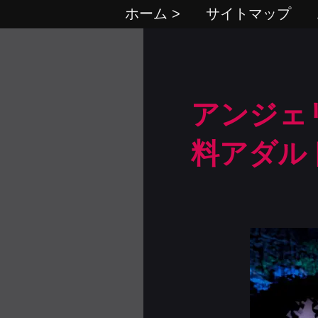
ホーム >
サイトマップ
アンジェ
料アダル