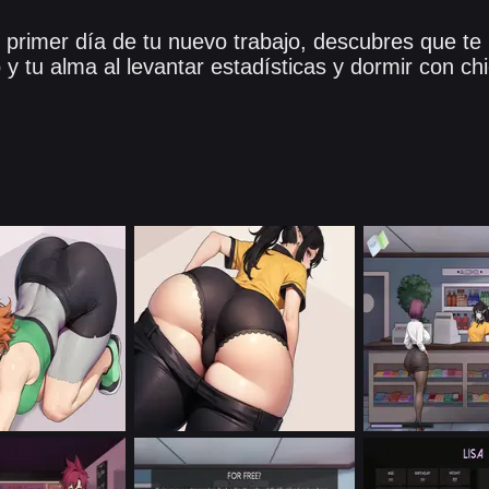
 primer día de tu nuevo trabajo, descubres que te 
 y tu alma al levantar estadísticas y dormir con ch