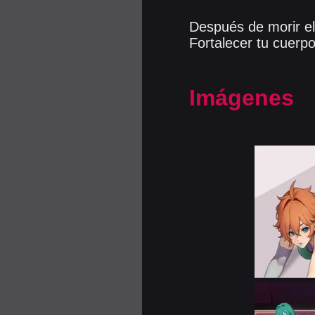
Después de morir el
Fortalecer tu cuerpo
Imágenes