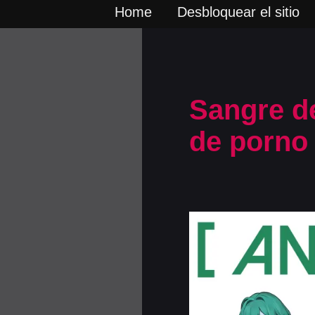
Home
Desbloquear el sitio
Sangre d
de porno 