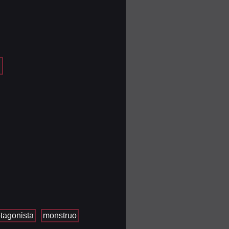
tagonista
monstruo