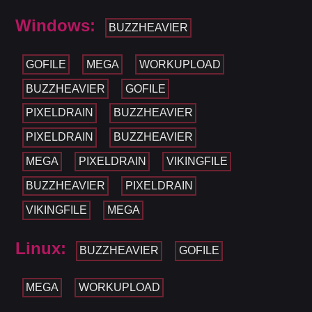
Windows:
BUZZHEAVIER
GOFILE
MEGA
WORKUPLOAD
BUZZHEAVIER
GOFILE
PIXELDRAIN
BUZZHEAVIER
PIXELDRAIN
BUZZHEAVIER
MEGA
PIXELDRAIN
VIKINGFILE
BUZZHEAVIER
PIXELDRAIN
VIKINGFILE
MEGA
Linux:
BUZZHEAVIER
GOFILE
MEGA
WORKUPLOAD