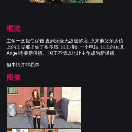
概览
主角一直担任保镖,直到无缘无故被解雇. 原来他父亲从镇
上的王宾那里偷了很多钱. 国王接到一个电话, 国王的女儿
Angel需要新保镖。 国王不情愿地让主角成为新保镖,
但事情并非易事
图像